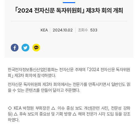
｢2024 전자신문 독자위원회｣ 제3차 회의 개최
KEA
2024.10.02
조회수
533
한국전자정보통신산업진흥회는 전자신문 주재의 ｢2024 전자신문 독자위원
회｣ 제3차 회의에 참석하였다.
전자신문 독자위원회 제3차 회의에서는
전문가를 만족시키면서 일반인도 읽
을 수 있는 콘텐츠를 만들어 달라고 주문했다.
◇ KEA 박청원 부회장은
△ 이슈 중심 보도 개선(관련 사진, 전문성 강화
등) △ 후속 보도의 중요성 및 기획 방향 △ 해외 전문가 시각 도입 등을 강조
하였다.