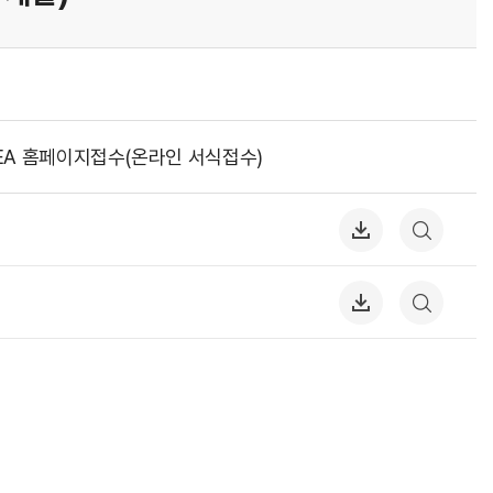
EA 홈페이지접수(온라인 서식접수)