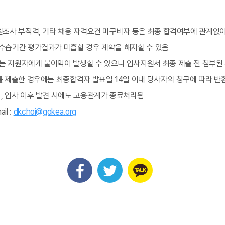
원조사 부적격, 기타 채용 자격요건 미구비자 등은 최종 합격여부에 관계없
 수습기간 평가결과가 미흡할 경우 계약을 해지할 수 있음
는 지원자에게 불이익이 발생할 수 있으니 입사지원서 최종 제출 전 첨부된
를 제출한 경우에는 최종합격자 발표일 14일 이내 당사자의 청구에 따라 반
, 입사 이후 발견 시에도 고용관계가 종료처리됨
il :
dkchoi@gokea.org