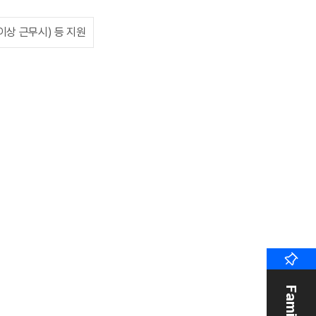
이상 근무시) 등 지원