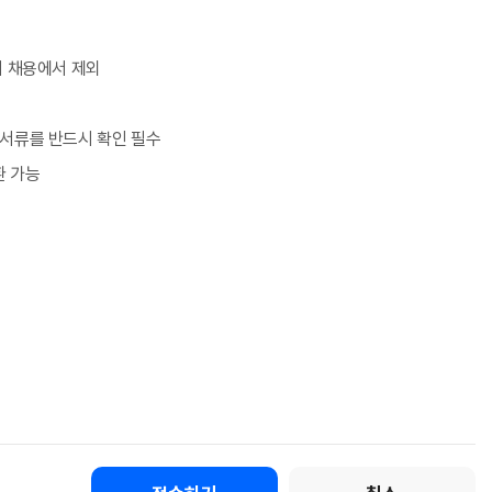
이 채용에서 제외
 서류를 반드시 확인 필수
환 가능