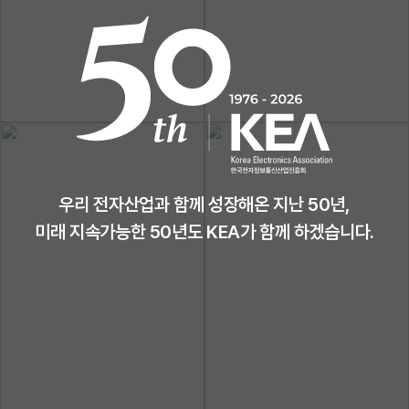
우리 전자산업과 함께 성장해온 지난 50년,
미래 지속가능한 50년도
KEA가 함께 하겠습니다.