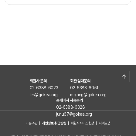
회원사 문의
회관 임대문의
02-6388-6023
02-6388-6051
les@gokea.org
mcjang@gokea.org
홈페이지 사용문의
02-6388-6028
junu67@gokea.org
이용약관
개인정보 취급방침
회원사서비스헌장
사이트맵